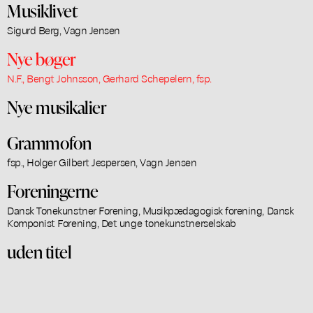
Musiklivet
Sigurd Berg, Vagn Jensen
Nye bøger
N.F., Bengt Johnsson, Gerhard Schepelern, fsp.
Nye musikalier
Grammofon
fsp., Holger Gilbert Jespersen, Vagn Jensen
Foreningerne
Dansk Tonekunstner Forening, Musikpædagogisk forening, Dansk
Komponist Forening, Det unge tonekunstnerselskab
uden titel