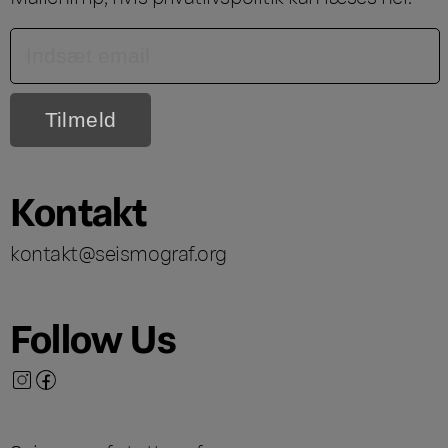
Kontakt
kontakt@seismograf.org
Follow Us