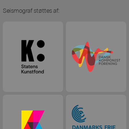
Seismograf støttes af: