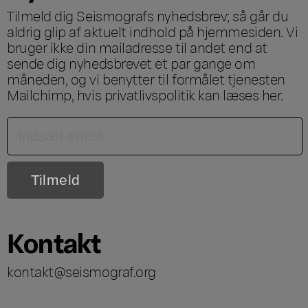
Tilmeld dig Seismografs nyhedsbrev; så går du
aldrig glip af aktuelt indhold på hjemmesiden. Vi
bruger ikke din mailadresse til andet end at
sende dig nyhedsbrevet et par gange om
måneden, og vi benytter til formålet tjenesten
Mailchimp, hvis privatlivspolitik kan læses
her
.
Kontakt
kontakt@seismograf.org