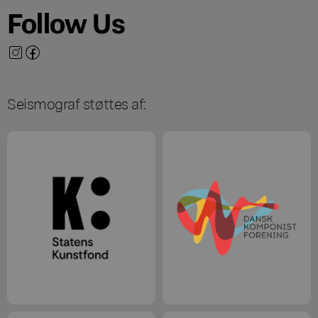
Follow Us
Seismograf støttes af: