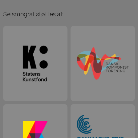
Seismograf støttes af: