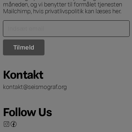
måneden, og vi benytter til formålet tjenesten
Mailchimp, hvis privatlivspolitik kan læses
her
.
Kontakt
kontakt@seismograf.org
Follow Us