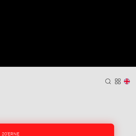
20'ERNE