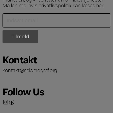
Mailchimp, hvis privatlivspolitik kan læses
her
.
Kontakt
kontakt@seismograf.org
Follow Us