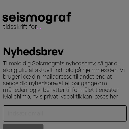
tidsskrift for
...
Nyhedsbrev
Tilmeld dig Seismografs nyhedsbrev; så går du
aldrig glip af aktuelt indhold på hjemmesiden. Vi
bruger ikke din mailadresse til andet end at
sende dig nyhedsbrevet et par gange om
måneden, og vi benytter til formålet tjenesten
Mailchimp, hvis privatlivspolitik kan læses
her
.