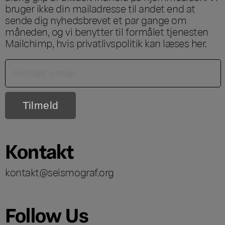
bruger ikke din mailadresse til andet end at
sende dig nyhedsbrevet et par gange om
måneden, og vi benytter til formålet tjenesten
Mailchimp, hvis privatlivspolitik kan læses
her
.
Kontakt
kontakt@seismograf.org
Follow Us