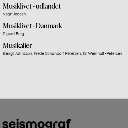
Musiklivet - udlandet
Vagn Jensen
Musiklivet - Danmark
Sigurd Berg
Musikalier
Bengt Johnsson, Frede Schandorf Petersen, Kr. Weinholt-Petersen