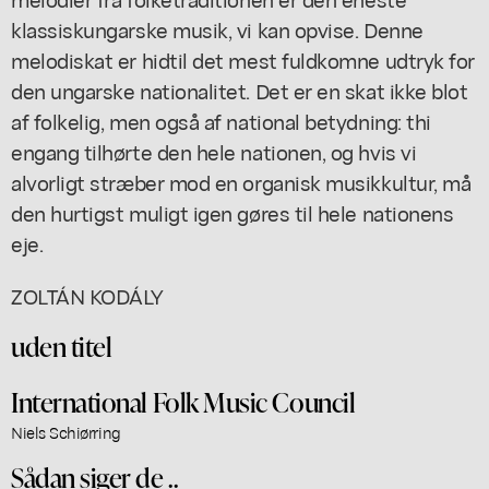
klassiskungarske musik, vi kan opvise. Denne
melodiskat er hidtil det mest fuldkomne udtryk for
den ungarske nationalitet. Det er en skat ikke blot
af folkelig, men også af national betydning: thi
engang tilhørte den hele nationen, og hvis vi
alvorligt stræber mod en organisk musikkultur, må
den hurtigst muligt igen gøres til hele nationens
eje.
ZOLTÁN KODÁLY
uden titel
International Folk Music Council
Niels Schiørring
Sådan siger de ..