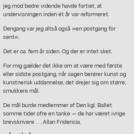
jeg mod bedre vidende havde fortiet, at
undervisningen inden ét år var reformeret.
Dengang var jeg altså også »en postgang for
sent«.
Det er ca. fem år siden. Og der er intet sket.
For mig gælder det ikke om at være med første
eller sidste postgang, når sagen berører kunst og
kunstnerisk uddannelse, det drejer sig om større,
smukkere mål.
De mål burde medlemmer af Den kgl. Ballet
somme tider ofre en tanke — de har været ivrige
brevskrivere . . . Allan Fridericia.