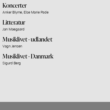
Koncerter
Anker Blyme, Else Marie Pade
Litteratur
Jan Maegaard
Musiklivet - udlandet
Vagn Jensen
Musiklivet - Danmark
Sigurd Berg