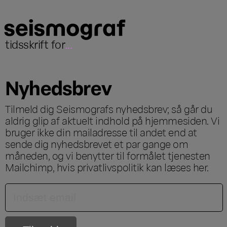
tidsskrift for
...
Nyhedsbrev
Tilmeld dig Seismografs nyhedsbrev; så går du
aldrig glip af aktuelt indhold på hjemmesiden. Vi
bruger ikke din mailadresse til andet end at
sende dig nyhedsbrevet et par gange om
måneden, og vi benytter til formålet tjenesten
Mailchimp, hvis privatlivspolitik kan læses
her
.