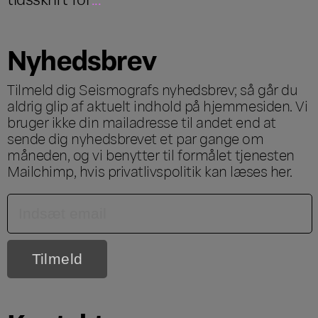
Nyhedsbrev
Tilmeld dig Seismografs nyhedsbrev; så går du
aldrig glip af aktuelt indhold på hjemmesiden. Vi
bruger ikke din mailadresse til andet end at
sende dig nyhedsbrevet et par gange om
måneden, og vi benytter til formålet tjenesten
Mailchimp, hvis privatlivspolitik kan læses
her
.