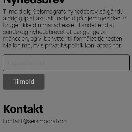
Tilmeld dig Seismografs nyhedsbrev; så går du
aldrig glip af aktuelt indhold på hjemmesiden. Vi
bruger ikke din mailadresse til andet end at
sende dig nyhedsbrevet et par gange om
måneden, og vi benytter til formålet tjenesten
Mailchimp, hvis privatlivspolitik kan læses
her
.
Kontakt
kontakt@seismograf.org