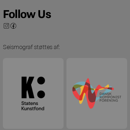
Follow Us
Seismograf støttes af: