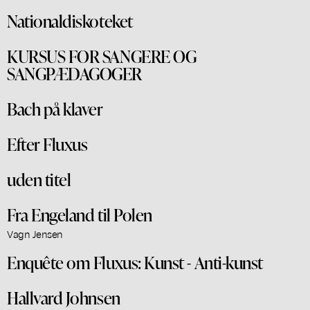
Nationaldiskoteket
KURSUS FOR SANGERE OG
SANGPÆDAGOGER
Bach på klaver
Efter Fluxus
uden titel
Fra Engeland til Polen
Vagn Jensen
Enquête om Fluxus: Kunst - Anti-kunst
Hallvard Johnsen