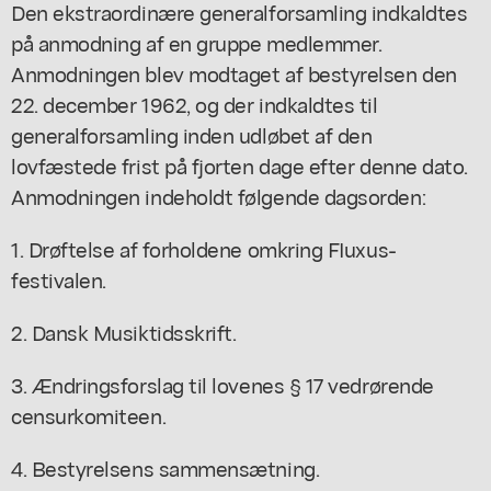
Den ekstraordinære generalforsamling indkaldtes
på anmodning af en gruppe medlemmer.
Anmodningen blev modtaget af bestyrelsen den
22. december 1962, og der indkaldtes til
generalforsamling inden udløbet af den
lovfæstede frist på fjorten dage efter denne dato.
Anmodningen indeholdt følgende dagsorden:
1. Drøftelse af forholdene omkring FIuxus-
festivalen.
2. Dansk Musiktidsskrift.
3. Ændringsforslag til lovenes § 17 vedrørende
censurkomiteen.
4. Bestyrelsens sammensætning.