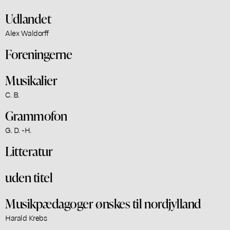
Udlandet
Alex Waldorff
Foreningerne
Musikalier
C. B.
Grammofon
G. D. -H.
Litteratur
uden titel
Musikpædagoger ønskes til nordjylland
Harald Krebs