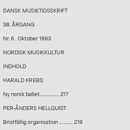
DANSK MUSIKTIDSSKRIFT
38. ÅRGANG
Nr. 6 . Oktober 1963
NORDISK MUSIKKULTUR
INDHOLD
HARALD KREBS:
Ny norsk ballet................... 217
PER-ÅNDERS HELLQUIST:
Bristfällig organisation ............. 219