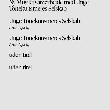
Ny Musik i samarbejde med Unge
Tonekunstneres Selskab
Unge Tonekunstneres Selskab
Aksel Agerby
Unge Tonekunstneres Selskab
Aksel Agerby
uden titel
uden titel