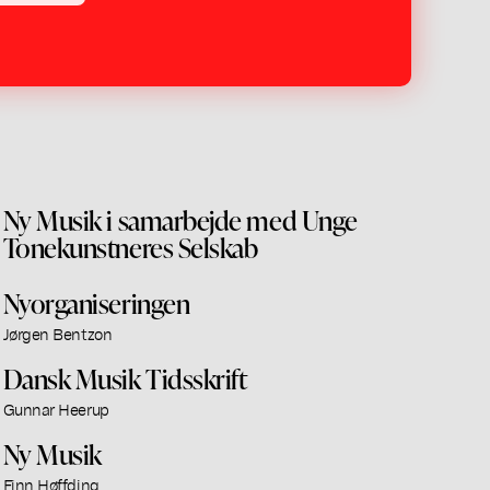
Ny Musik i samarbejde med Unge
Tonekunstneres Selskab
Nyorganiseringen
Jørgen Bentzon
Dansk Musik Tidsskrift
Gunnar Heerup
Ny Musik
Finn Høffding