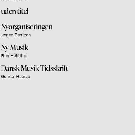
uden titel
Nyorganiseringen
Jørgen Bentzon
Ny Musik
Finn Høffding
Dansk Musik Tidsskrift
Gunnar Heerup