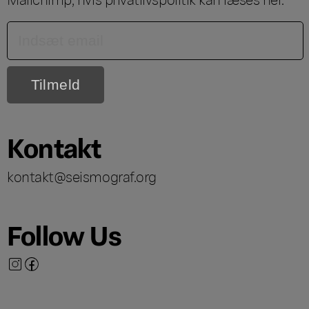
Kontakt
kontakt@seismograf.org
Follow Us