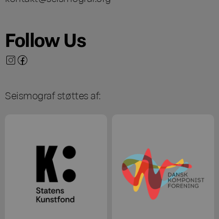
Follow Us
Seismograf støttes af: