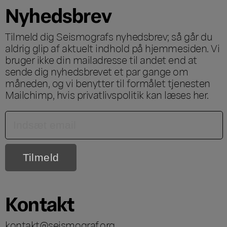
Nyhedsbrev
Tilmeld dig Seismografs nyhedsbrev; så går du
aldrig glip af aktuelt indhold på hjemmesiden. Vi
bruger ikke din mailadresse til andet end at
sende dig nyhedsbrevet et par gange om
måneden, og vi benytter til formålet tjenesten
Mailchimp, hvis privatlivspolitik kan læses
her
.
Kontakt
kontakt@seismograf.org