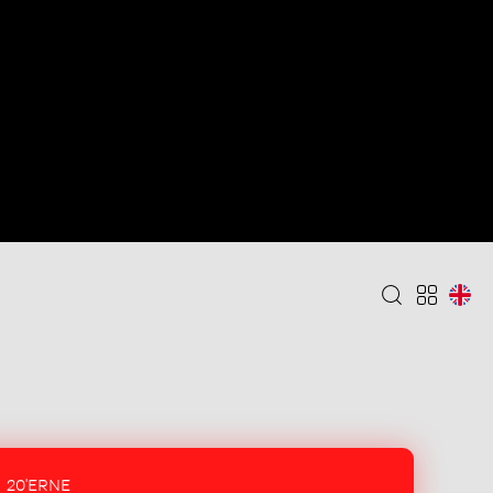
20'ERNE