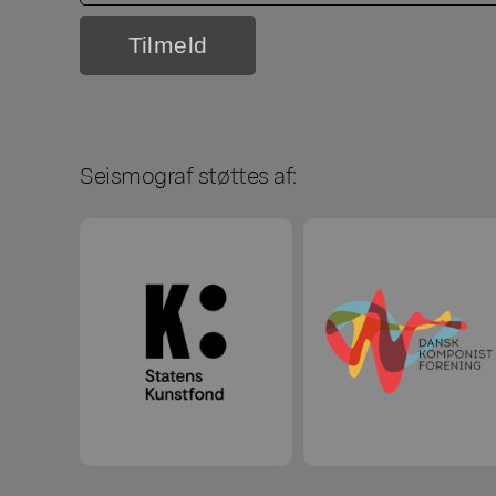
Seismograf støttes af: