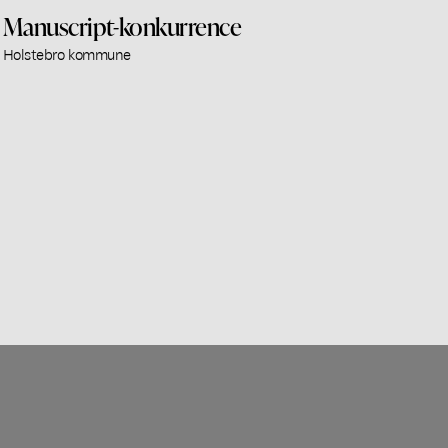
Manuscript-konkurrence
Holstebro kommune