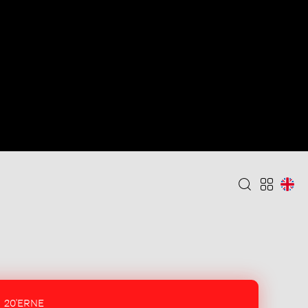
20'ERNE