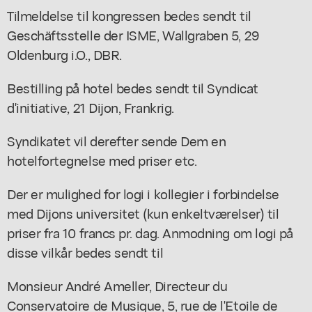
Tilmeldelse til kongressen bedes sendt til
Geschäftsstelle der ISME, Wallgraben 5, 29
Oldenburg i.O., DBR.
Bestilling på hotel bedes sendt til Syndicat
d'initiative, 21 Dijon, Frankrig.
Syndikatet vil derefter sende Dem en
hotelfortegnelse med priser etc.
Der er mulighed for logi i kollegier i forbindelse
med Dijons universitet (kun enkeltværelser) til
priser fra 10 francs pr. dag. Anmodning om logi på
disse vilkår bedes sendt til
Monsieur André Ameller, Directeur du
Conservatoire de Musique, 5, rue de l'Etoile de