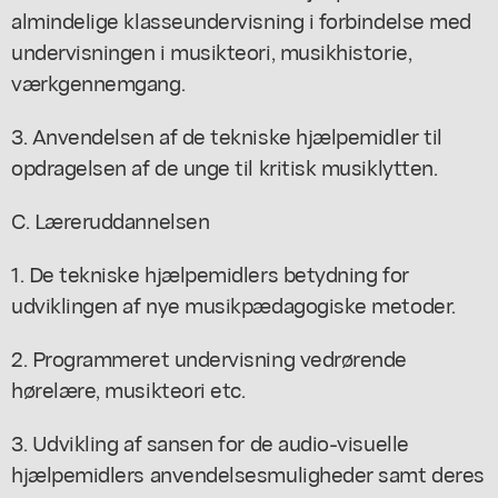
almindelige klasseundervisning i forbindelse med
undervisningen i musikteori, musikhistorie,
værkgennemgang.
3. Anvendelsen af de tekniske hjælpemidler til
opdragelsen af de unge til kritisk musiklytten.
C. Læreruddannelsen
1. De tekniske hjælpemidlers betydning for
udviklingen af nye musikpædagogiske metoder.
2. Programmeret undervisning vedrørende
hørelære, musikteori etc.
3. Udvikling af sansen for de audio-visuelle
hjælpemidlers anvendelsesmuligheder samt deres