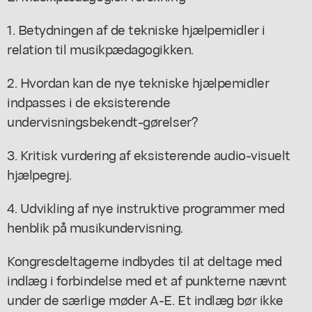
1. Betydningen af de tekniske hjælpemidler i
relation til musikpædagogikken.
2. Hvordan kan de nye tekniske hjælpemidler
indpasses i de eksisterende
undervisningsbekendt-gørelser?
3. Kritisk vurdering af eksisterende audio-visuelt
hjælpegrej.
4. Udvikling af nye instruktive programmer med
henblik på musikundervisning.
Kongresdeltagerne indbydes til at deltage med
indlæg i forbindelse med et af punkterne nævnt
under de særlige møder A-E. Et indlæg bør ikke