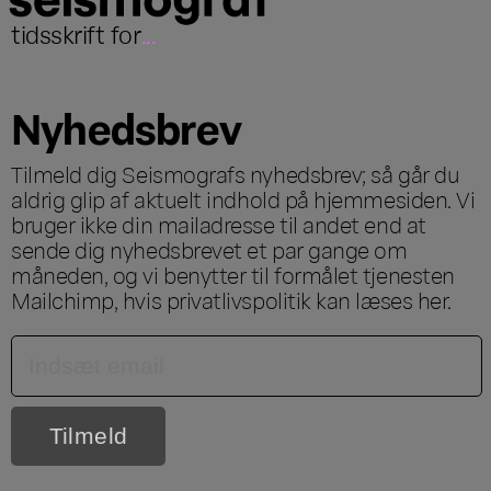
tidsskrift for
...
Nyhedsbrev
Tilmeld dig Seismografs nyhedsbrev; så går du
aldrig glip af aktuelt indhold på hjemmesiden. Vi
bruger ikke din mailadresse til andet end at
sende dig nyhedsbrevet et par gange om
måneden, og vi benytter til formålet tjenesten
Mailchimp, hvis privatlivspolitik kan læses
her
.