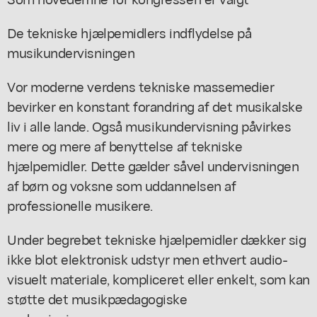
De tekniske hjælpemidlers indflydelse på
musikundervisningen
Vor moderne verdens tekniske massemedier
bevirker en konstant forandring af det musikalske
liv i alle lande. Også musikundervisning påvirkes
mere og mere af benyttelse af tekniske
hjælpemidler. Dette gælder såvel undervisningen
af børn og voksne som uddannelsen af
professionelle musikere.
Under begrebet tekniske hjælpemidler dækker sig
ikke blot elektronisk udstyr men ethvert audio-
visuelt materiale, kompliceret eller enkelt, som kan
støtte det musikpædagogiske