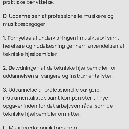
praktiske benyttelse.
D. Uddannelsen af professionelle musikere og
musikpædagoger
1. Fornyelse af undervisningen i musikteori samt
hørelære og nodelæsning gennem anvendelsen af
tekniske hjælpemidler.
2. Betydningen af de tekniske hjælpemidler for
uddannelsen af sangere og instrumentalister.
3. Uddannelse af professionelle sangere,
instrumentalister, samt komponister til nye
opgaver inden for det arbejdsområde, som de
tekniske hjælpemidler omfatter.
E. Musikpædagogisk forskning