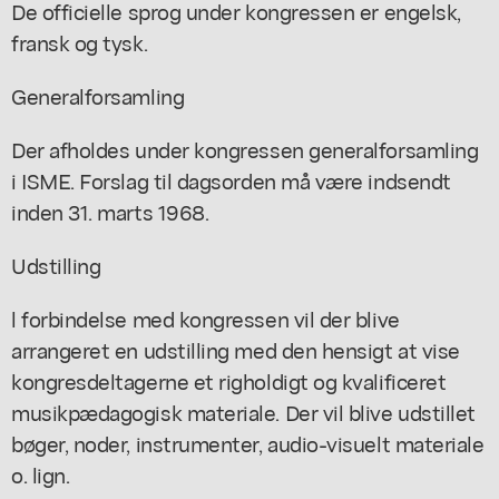
De officielle sprog under kongressen er engelsk,
fransk og tysk.
Generalforsamling
Der afholdes under kongressen generalforsamling
i ISME. Forslag til dagsorden må være indsendt
inden 31. marts 1968.
Udstilling
l forbindelse med kongressen vil der blive
arrangeret en udstilling med den hensigt at vise
kongresdeltagerne et righoldigt og kvalificeret
musikpædagogisk materiale. Der vil blive udstillet
bøger, noder, instrumenter, audio-visuelt materiale
o. lign.