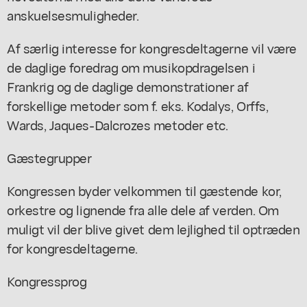
anskuelsesmuligheder.
Af særlig interesse for kongresdeltagerne vil være
de daglige foredrag om musikopdragelsen i
Frankrig og de daglige demonstrationer af
forskellige metoder som f. eks. Kodalys, Orffs,
Wards, Jaques-Dalcrozes metoder etc.
Gæstegrupper
Kongressen byder velkommen til gæstende kor,
orkestre og lignende fra alle dele af verden. Om
muligt vil der blive givet dem lejlighed til optræden
for kongresdeltagerne.
Kongressprog