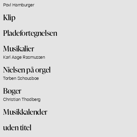
Povl Hamburger
Klip
Pladefortegnelsen
Musikalier
Karl Aage Rasmussen
Nielsen på orgel
Torben Schousboe
Bøger
Christian Thodberg
Musikkalender
uden titel