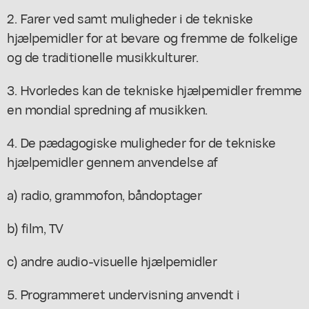
2. Farer ved samt muligheder i de tekniske
hjælpemidler for at bevare og fremme de folkelige
og de traditionelle musikkulturer.
3. Hvorledes kan de tekniske hjælpemidler fremme
en mondial spredning af musikken.
4. De pædagogiske muligheder for de tekniske
hjælpemidler gennem anvendelse af
a) radio, grammofon, båndoptager
b) film, TV
c) andre audio-visuelle hjælpemidler
5. Programmeret undervisning anvendt i