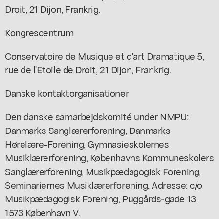
Droit, 21 Dijon, Frankrig.
Kongrescentrum
Conservatoire de Musique et d'art Dramatique 5,
rue de l'Etoile de Droit, 21 Dijon, Frankrig.
Danske kontaktorganisationer
Den danske samarbejdskomité under NMPU:
Danmarks Sanglærerforening, Danmarks
Hørelære-Forening, Gymnasieskolernes
Musiklærerforening, Københavns Kommuneskolers
Sanglærerforening, Musikpædagogisk Forening,
Seminariernes Musiklærerforening. Adresse: c/o
Musikpædagogisk Forening, Puggårds-gade 13,
1573 København V.