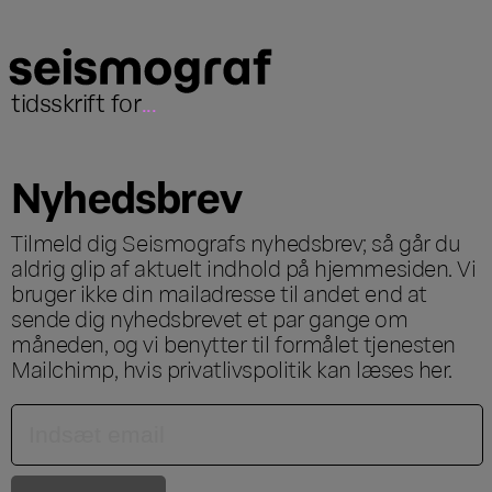
tidsskrift for
...
Nyhedsbrev
Tilmeld dig Seismografs nyhedsbrev; så går du
aldrig glip af aktuelt indhold på hjemmesiden. Vi
bruger ikke din mailadresse til andet end at
sende dig nyhedsbrevet et par gange om
måneden, og vi benytter til formålet tjenesten
Mailchimp, hvis privatlivspolitik kan læses
her
.