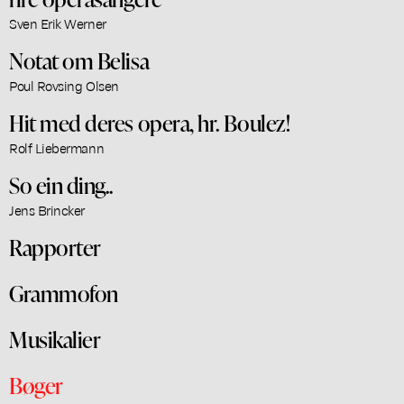
Sven Erik Werner
Notat om Belisa
Poul Rovsing Olsen
Hit med deres opera, hr. Boulez!
Rolf Liebermann
So ein ding..
Jens Brincker
Rapporter
Grammofon
Musikalier
Bøger