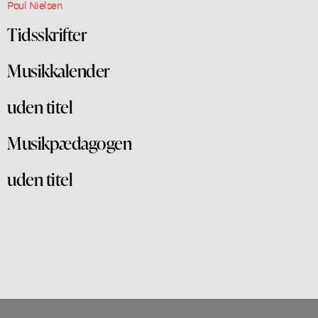
Poul Nielsen
Tidsskrifter
Musikkalender
uden titel
Musikpædagogen
uden titel