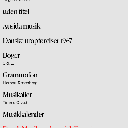
uden titel
Ausida musik
Danske uropførelser 1967
Bøger
Sig. B.
Grammofon
Herbert Rosenberg
Musikalier
Timme Ørvad
Musikkalender