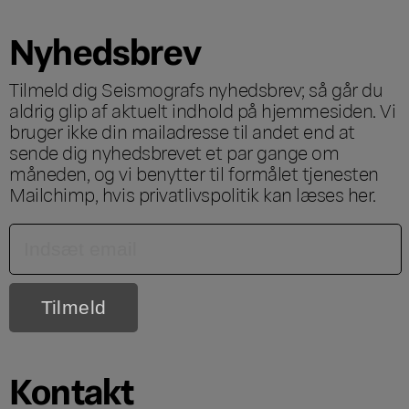
Nyhedsbrev
Tilmeld dig Seismografs nyhedsbrev; så går du
aldrig glip af aktuelt indhold på hjemmesiden. Vi
bruger ikke din mailadresse til andet end at
sende dig nyhedsbrevet et par gange om
måneden, og vi benytter til formålet tjenesten
Mailchimp, hvis privatlivspolitik kan læses
her
.
Kontakt