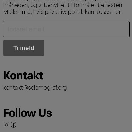
måneden, og vi benytter til formålet tjenesten
Mailchimp, hvis privatlivspolitik kan læses
her
.
Kontakt
kontakt@seismograf.org
Follow Us