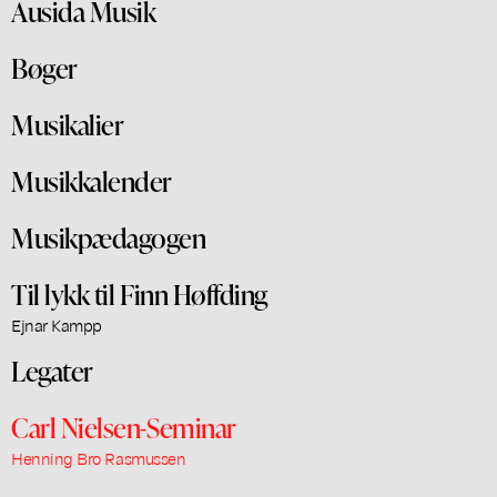
Ausida Musik
Bøger
Musikalier
Musikkalender
Musikpædagogen
Til lykk til Finn Høffding
Ejnar Kampp
Legater
Carl Nielsen-Seminar
Henning Bro Rasmussen