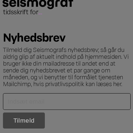
tidsskrift for
...
Nyhedsbrev
Tilmeld dig Seismografs nyhedsbrev; så går du
aldrig glip af aktuelt indhold på hjemmesiden. Vi
bruger ikke din mailadresse til andet end at
sende dig nyhedsbrevet et par gange om
måneden, og vi benytter til formålet tjenesten
Mailchimp, hvis privatlivspolitik kan læses
her
.