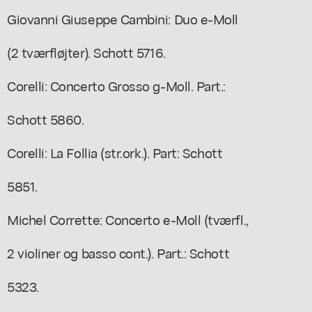
Giovanni Giuseppe Cambini: Duo e-Moll
(2 tværfløjter). Schott 5716.
Corelli: Concerto Grosso g-Moll. Part.:
Schott 5860.
Corelli: La Follia (str.ork.). Part: Schott
5851.
Michel Corrette: Concerto e-Moll (tværfl.,
2 violiner og basso cont.). Part.: Schott
5323.