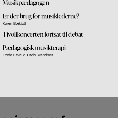
Musikpædagogen
Er der brug for musiklederne?
Karen Bækbøl
Tivolikoncerten fortsat til debat
Pædagogisk musikterapi
Frode Bavnild, Carlo Svendsen