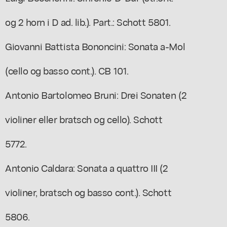
og 2 horn i D ad. lib.). Part.: Schott 5801.
Giovanni Battista Bononcini: Sonata a-Mol
(cello og basso cont.). CB 101.
Antonio Bartolomeo Bruni: Drei Sonaten (2
violiner eller bratsch og cello). Schott
5772.
Antonio Caldara: Sonata a quattro III (2
violiner, bratsch og basso cont.). Schott
5806.