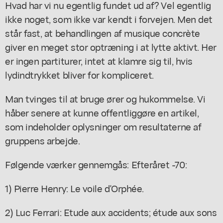
Hvad har vi nu egentlig fundet ud af? Vel egentlig
ikke noget, som ikke var kendt i forvejen. Men det
står fast, at behandlingen af musique concrète
giver en meget stor optræning i at lytte aktivt. Her
er ingen partiturer, intet at klamre sig til, hvis
lydindtrykket bliver for kompliceret.
Man tvinges til at bruge ører og hukommelse. Vi
håber senere at kunne offentliggøre en artikel,
som indeholder oplysninger om resultaterne af
gruppens arbejde.
Følgende værker gennemgås: Efteråret -70:
1) Pierre Henry: Le voile d'Orphée.
2) Luc Ferrari: Etude aux accidents; étude aux sons