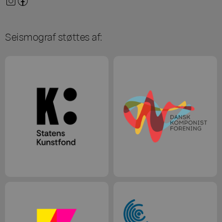
Seismograf støttes af: