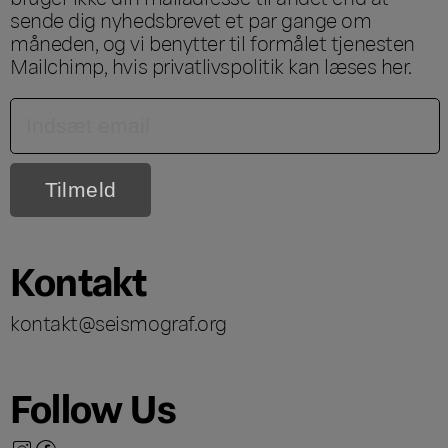
sende dig nyhedsbrevet et par gange om
måneden, og vi benytter til formålet tjenesten
Mailchimp, hvis privatlivspolitik kan læses
her
.
Kontakt
kontakt@seismograf.org
Follow Us