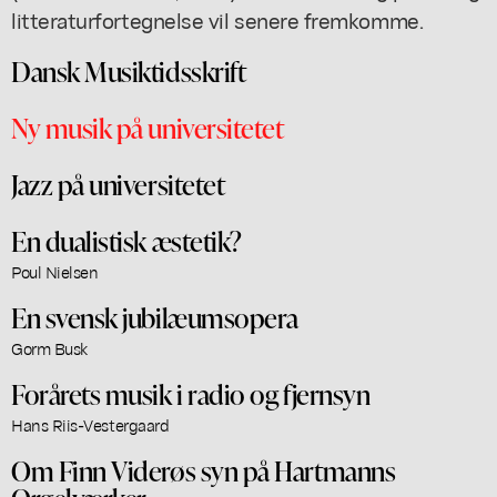
litteraturfortegnelse vil senere fremkomme.
Dansk Musiktidsskrift
Ny musik på universitetet
Jazz på universitetet
En dualistisk æstetik?
Poul Nielsen
En svensk jubilæumsopera
Gorm Busk
Forårets musik i radio og fjernsyn
Hans Riis-Vestergaard
Om Finn Viderøs syn på Hartmanns