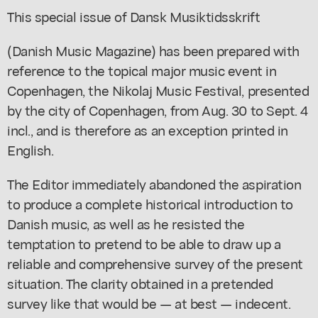
This special issue of Dansk Musiktidsskrift
(Danish Music Magazine) has been prepared with
reference to the topical major music event in
Copenhagen, the Nikolaj Music Festival, presented
by the city of Copenhagen, from Aug. 30 to Sept. 4
incl., and is therefore as an exception printed in
English.
The Editor immediately abandoned the aspiration
to produce a complete historical introduction to
Danish music, as well as he resisted the
temptation to pretend to be able to draw up a
reliable and comprehensive survey of the present
situation. The clarity obtained in a pretended
survey like that would be — at best — indecent.