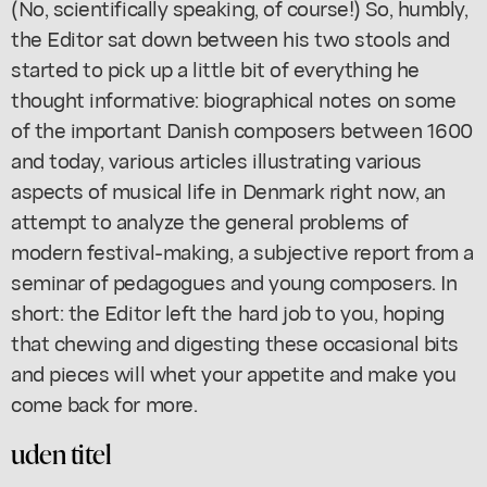
(No, scientifically speaking, of course!) So, humbly,
the Editor sat down between his two stools and
started to pick up a little bit of everything he
thought informative: biographical notes on some
of the important Danish composers between 1600
and today, various articles illustrating various
aspects of musical life in Denmark right now, an
attempt to analyze the general problems of
modern festival-making, a subjective report from a
seminar of pedagogues and young composers. In
short: the Editor left the hard job to you, hoping
that chewing and digesting these occasional bits
and pieces will whet your appetite and make you
come back for more.
uden titel