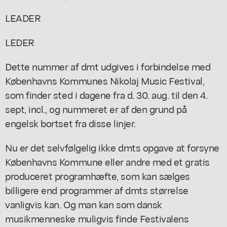
LEADER
LEDER
Dette nummer af dmt udgives i forbindelse med
Københavns Kommunes Nikolaj Music Festival,
som finder sted i dagene fra d. 30. aug. til den 4.
sept, incl., og nummeret er af den grund på
engelsk bortset fra disse linjer.
Nu er det selvfølgelig ikke dmts opgave at forsyne
Københavns Kommune eller andre med et gratis
produceret programhæfte, som kan sælges
billigere end programmer af dmts størrelse
vanligvis kan. Og man kan som dansk
musikmenneske muligvis finde Festivalens