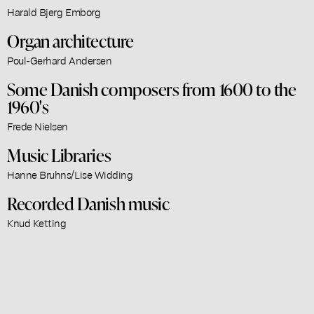
Harald Bjerg Emborg
Organ architecture
Poul-Gerhard Andersen
Some Danish composers from 1600 to the
1960's
Frede Nielsen
Music Libraries
Hanne Bruhns/Lise Widding
Recorded Danish music
Knud Ketting