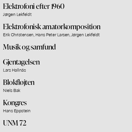
Elektrofoni efter 1960
Jørgen Lekfeldt
Elektrofonisk amatørkomposition
Erik Christensen, Hans Peter Larsen, Jørgen Lekfeldt
Musik og samfund
Gjentagelsen
Lars Hallnäs
Blokfløjten
Niels Bak
Kongres
Hans Eppstein
UNM 72