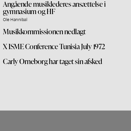
Angående musiklederes ansættelse i
gymnasium og HF
Ole Hannibal
Musikkommissionen nedlagt
X ISME Conference Tunisia July 1972
Carly Orneborg har taget sin afsked