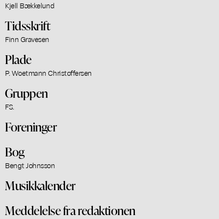
Kjell Bækkelund
Tidsskrift
Finn Gravesen
Plade
P. Woetmann Christoffersen
Gruppen
FS.
Foreninger
Bog
Bengt Johnsson
Musikkalender
Meddelelse fra redaktionen