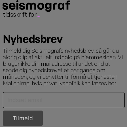
tidsskrift for
...
Nyhedsbrev
Tilmeld dig Seismografs nyhedsbrev; så går du
aldrig glip af aktuelt indhold på hjemmesiden. Vi
bruger ikke din mailadresse til andet end at
sende dig nyhedsbrevet et par gange om
måneden, og vi benytter til formålet tjenesten
Mailchimp, hvis privatlivspolitik kan læses
her
.