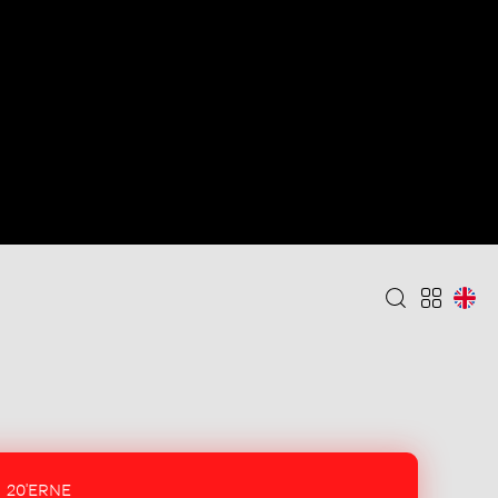
20'ERNE