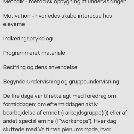
Metodik - metodisk opbygning af undervisningen
Motivation - hvorledes skabe interesse hos
eleverne
Indlæringspsykologi
Programmeret materiale
Becifring og dens anvendelse
Begynderundervisning og gruppeundervisning
De fire dage var tilrettelagt med foredrag om
formiddagen; om eftermiddagen aktiv
bearbejdelse af emnet (i arbejdsgruppe(r)) eller af
andet special em ne (i "workshops"). Hver dag
sluttede med Vs times plenumsmøde, hvor