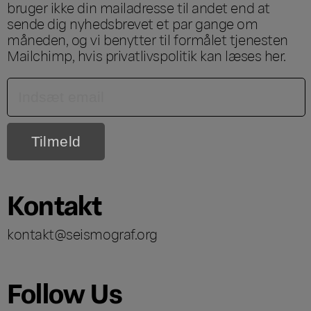
bruger ikke din mailadresse til andet end at
sende dig nyhedsbrevet et par gange om
måneden, og vi benytter til formålet tjenesten
Mailchimp, hvis privatlivspolitik kan læses
her
.
Kontakt
kontakt@seismograf.org
Follow Us