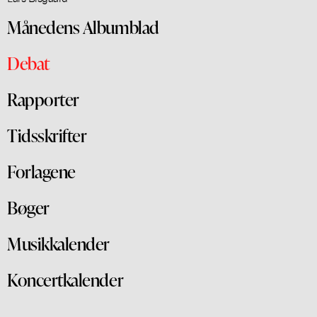
Månedens Albumblad
Debat
Rapporter
Tidsskrifter
Forlagene
Bøger
Musikkalender
Koncertkalender