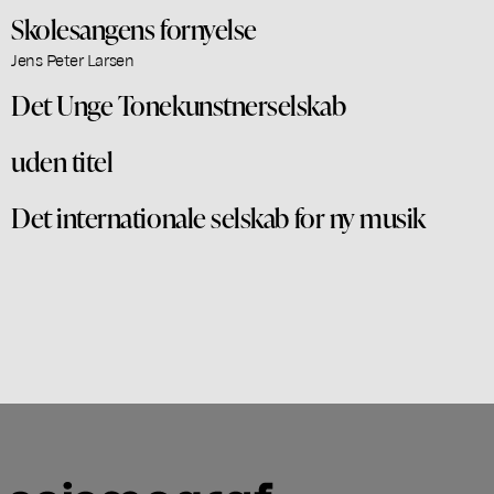
Skolesangens fornyelse
Jens Peter Larsen
Det Unge Tonekunstnerselskab
uden titel
Det internationale selskab for ny musik