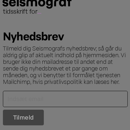
tidsskrift for
...
Nyhedsbrev
Tilmeld dig Seismografs nyhedsbrev; så går du
aldrig glip af aktuelt indhold på hjemmesiden. Vi
bruger ikke din mailadresse til andet end at
sende dig nyhedsbrevet et par gange om
måneden, og vi benytter til formålet tjenesten
Mailchimp, hvis privatlivspolitik kan læses
her
.