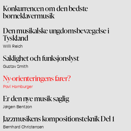
Konkurrencen om den bedste
børneklavermusik
Den musikalske ungdomsbevægelse i
Tyskland
Willi Reich
Saklighet och funksjonslyst
Gustav Smith
Ny-orienteringens farer?
Povl Hamburger
Er den nye musik saglig
Jørgen Bentzon
Jazzmusikens kompositionsteknik Del 1
Bernhard Christensen