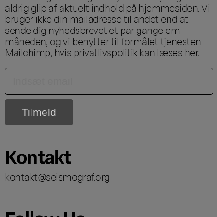
aldrig glip af aktuelt indhold på hjemmesiden. Vi
bruger ikke din mailadresse til andet end at
sende dig nyhedsbrevet et par gange om
måneden, og vi benytter til formålet tjenesten
Mailchimp, hvis privatlivspolitik kan læses
her
.
Kontakt
kontakt@seismograf.org