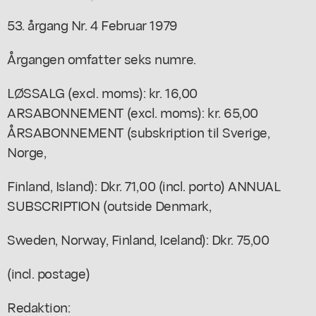
53. årgang Nr. 4 Februar 1979
Årgangen omfatter seks numre.
LØSSALG (excl. moms): kr. 16,00
ARSABONNEMENT (excl. moms): kr. 65,00
ÅRSABONNEMENT (subskription til Sverige,
Norge,
Finland, Island): Dkr. 71,00 (incl. porto) ANNUAL
SUBSCRIPTION (outside Denmark,
Sweden, Norway, Finland, Iceland): Dkr. 75,00
(incl. postage)
Redaktion: