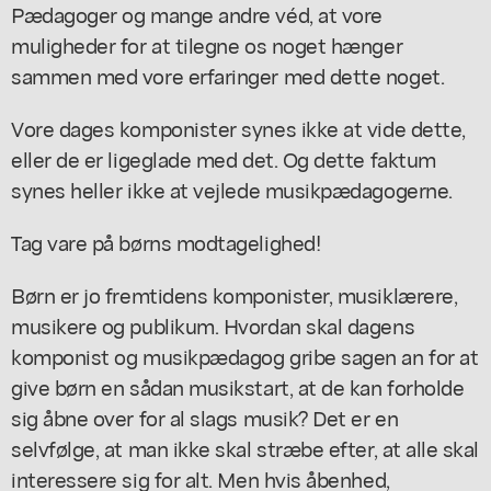
Pædagoger og mange andre véd, at vore
muligheder for at tilegne os noget hænger
sammen med vore erfaringer med dette noget.
Vore dages komponister synes ikke at vide dette,
eller de er ligeglade med det. Og dette faktum
synes heller ikke at vejlede musikpædagogerne.
Tag vare på børns modtagelighed!
Børn er jo fremtidens komponister, musiklærere,
musikere og publikum. Hvordan skal dagens
komponist og musikpædagog gribe sagen an for at
give børn en sådan musikstart, at de kan forholde
sig åbne over for al slags musik? Det er en
selvfølge, at man ikke skal stræbe efter, at alle skal
interessere sig for alt. Men hvis åbenhed,