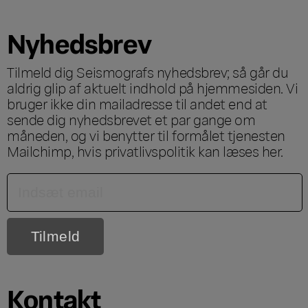
Nyhedsbrev
Tilmeld dig Seismografs nyhedsbrev; så går du
aldrig glip af aktuelt indhold på hjemmesiden. Vi
bruger ikke din mailadresse til andet end at
sende dig nyhedsbrevet et par gange om
måneden, og vi benytter til formålet tjenesten
Mailchimp, hvis privatlivspolitik kan læses
her
.
Kontakt