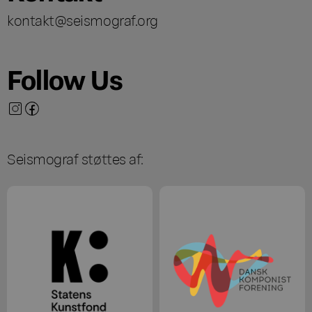
kontakt@seismograf.org
Follow Us
Seismograf støttes af: