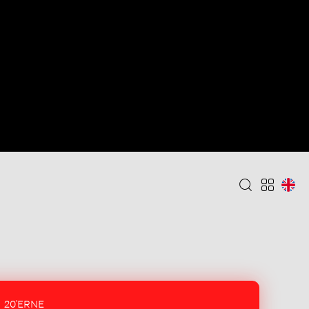
20'ERNE