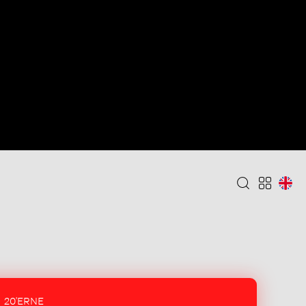
20'ERNE