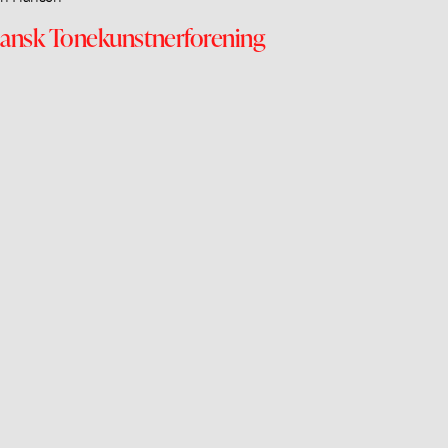
ansk Tonekunstnerforening