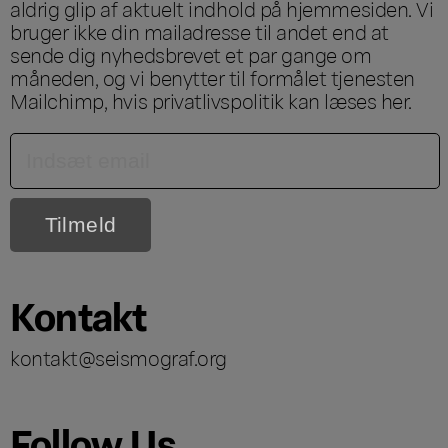
aldrig glip af aktuelt indhold på hjemmesiden. Vi
bruger ikke din mailadresse til andet end at
sende dig nyhedsbrevet et par gange om
måneden, og vi benytter til formålet tjenesten
Mailchimp, hvis privatlivspolitik kan læses
her
.
Kontakt
kontakt@seismograf.org
Follow Us