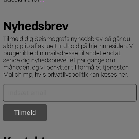
Nyhedsbrev
Tilmeld dig Seismografs nyhedsbrev; så går du
aldrig glip af aktuelt indhold på hjemmesiden. Vi
bruger ikke din mailadresse til andet end at
sende dig nyhedsbrevet et par gange om
måneden, og vi benytter til formålet tjenesten
Mailchimp, hvis privatlivspolitik kan læses
her
.