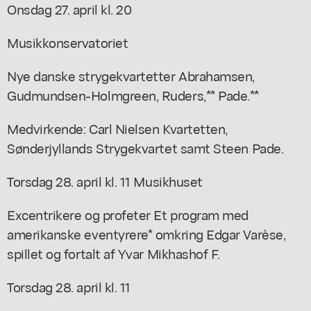
Onsdag 27. april kl. 20
Musikkonservatoriet
Nye danske strygekvartetter Abrahamsen,
Gudmundsen-Holmgreen, Ruders,** Pade.**
Medvirkende: Carl Nielsen Kvartetten,
Sønderjyllands Strygekvartet samt Steen Pade.
Torsdag 28. april kl. 11 Musikhuset
Excentrikere og profeter Et program med
amerikanske eventyrere* omkring Edgar Varèse,
spillet og fortalt af Yvar Mikhashof F.
Torsdag 28. april kl. 11