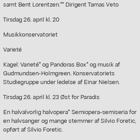
samt Bent Lorentzen.** Dirigent Tamas Veto
Tirsdag 26. april kl. 20
Musikkonservatoriet
Varieté
Kagel: Varieté* og Pandoras Box* og musik af
Gudmundsen-Holmgreen. Konservatoriets
Studiegruppe under ledelse af Einar Nielsen.
Tirsdag 26. april kl. 23 Øst for Paradis
En halvalvorlig halvopera* Semiopera-semiseria for
en halvsanger og mange stemmer af Silvio Foretic,
opført af Silvio Foretic.