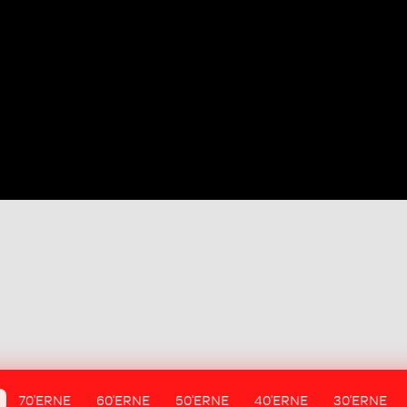
70'ERNE
60'ERNE
50'ERNE
40'ERNE
30'ERNE