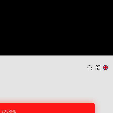
20'ERNE