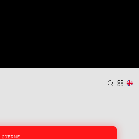
20'ERNE