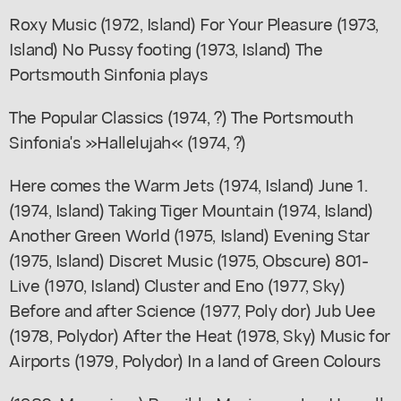
Roxy Music (1972, Island) For Your Pleasure (1973,
Island) No Pussy footing (1973, Island) The
Portsmouth Sinfonia plays
The Popular Classics (1974, ?) The Portsmouth
Sinfonia's »Hallelujah« (1974, ?)
Here comes the Warm Jets (1974, Island) June 1.
(1974, Island) Taking Tiger Mountain (1974, Island)
Another Green World (1975, Island) Evening Star
(1975, Island) Discret Music (1975, Obscure) 801-
Live (1970, Island) Cluster and Eno (1977, Sky)
Before and after Science (1977, Poly dor) Jub Uee
(1978, Polydor) After the Heat (1978, Sky) Music for
Airports (1979, Polydor) In a land of Green Colours