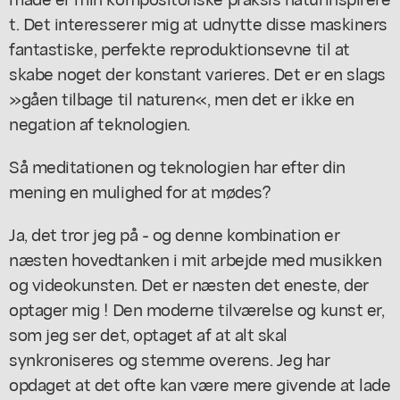
t. Det interesserer mig at udnytte disse maskiners
fantastiske, perfekte reproduktionsevne til at
skabe noget der konstant varieres. Det er en slags
»gåen tilbage til naturen«, men det er ikke en
negation af teknologien.
Så meditationen og teknologien har efter din
mening en mulighed for at mødes?
Ja, det tror jeg på - og denne kombination er
næsten hovedtanken i mit arbejde med musikken
og videokunsten. Det er næsten det eneste, der
optager mig ! Den moderne tilværelse og kunst er,
som jeg ser det, optaget af at alt skal
synkroniseres og stemme overens. Jeg har
opdaget at det ofte kan være mere givende at lade