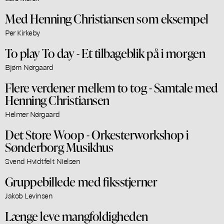
Med Henning Christiansen som eksempel
Per Kirkeby
To play To day - Et tilbageblik på i morgen
Bjørn Nørgaard
Flere verdener mellem to tog - Samtale med
Henning Christiansen
Helmer Nørgaard
Det Store Woop - Orkesterworkshop i
Sønderborg Musikhus
Svend Hvidtfelt Nielsen
Gruppebillede med fiksstjerner
Jakob Levinsen
Længe leve mangfoldigheden