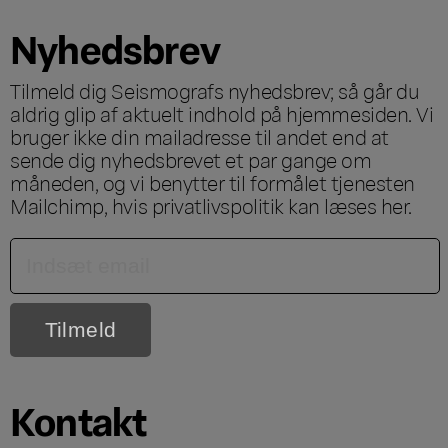
Nyhedsbrev
Tilmeld dig Seismografs nyhedsbrev; så går du
aldrig glip af aktuelt indhold på hjemmesiden. Vi
bruger ikke din mailadresse til andet end at
sende dig nyhedsbrevet et par gange om
måneden, og vi benytter til formålet tjenesten
Mailchimp, hvis privatlivspolitik kan læses
her
.
Kontakt