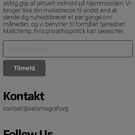
aldrig glip af aktuelt indhold på hjemmesiden. Vi
bruger ikke din mailadresse til andet end at
sende dig nyhedsbrevet et par gange om
måneden, og vi benytter til formålet tjenesten
Mailchimp, hvis privatlivspolitik kan læses
her
.
Kontakt
kontakt@seismograf.org
Follow Us