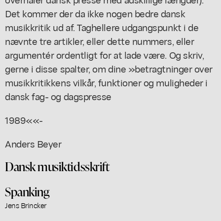
Det kommer der da ikke nogen bedre dansk
musikkritik ud af. Taghellere udgangspunkt i de
nævnte tre artikler, eller dette nummers, eller
argumentér ordentligt for at lade være. Og skriv,
gerne i disse spalter, om dine »betragtninger over
musikkritikkens vilkår, funktioner og muligheder i
dansk fag- og dagspresse
1989««-
Anders Beyer
Dansk musiktidsskrift
Spanking
Jens Brincker