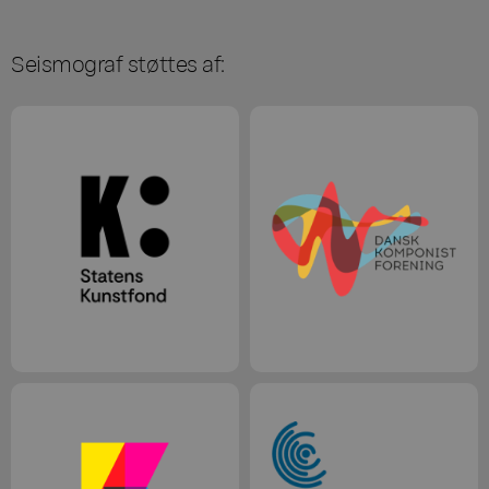
Seismograf støttes af: