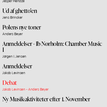
Jesper Hendze
Ud af ghetto'en
Jens Brincker
Polens nye toner
Anders Beyer
Anmeldelser - Ib Nørholm: Chamber Music
I
Jørgen I. Jensen
Anmeldelser
Jakob Levinsen
Debat
Jakob Levinsen - Anders Beyer
Ny Musik-aktiviteter efter 1. November