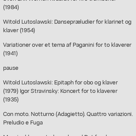
(1984)
Witold Lutoslawski: Dansepræludier for klarinet og
klaver (1954)
Variationer over et tema af Paganini for to klaverer
(1941)
pause
Witold Lutoslawski: Epitaph for obo og klaver
(1979) Igor Stravinsky: Koncert for to klaverer
(1935)
Con moto. Notturno (Adagietto). Quattro variazioni.
Preludio e Fuga