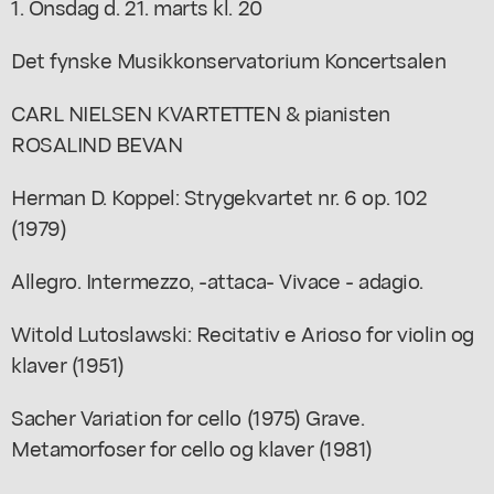
1. Onsdag d. 21. marts kl. 20
Det fynske Musikkonservatorium Koncertsalen
CARL NIELSEN KVARTETTEN & pianisten
ROSALIND BEVAN
Herman D. Koppel: Strygekvartet nr. 6 op. 102
(1979)
Allegro. Intermezzo, -attaca- Vivace - adagio.
Witold Lutoslawski: Recitativ e Arioso for violin og
klaver (1951)
Sacher Variation for cello (1975) Grave.
Metamorfoser for cello og klaver (1981)