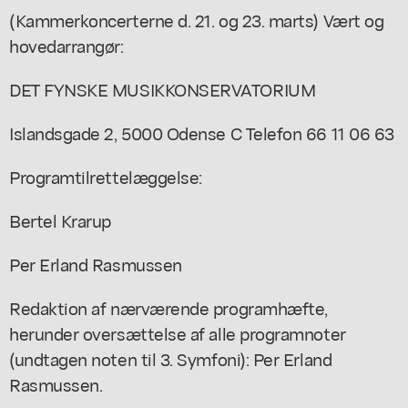
(Kammerkoncerterne d. 21. og 23. marts) Vært og
hovedarrangør:
DET FYNSKE MUSIKKONSERVATORIUM
Islandsgade 2, 5000 Odense C Telefon 66 11 06 63
Programtilrettelæggelse:
Bertel Krarup
Per Erland Rasmussen
Redaktion af nærværende programhæfte,
herunder oversættelse af alle programnoter
(undtagen noten til 3. Symfoni): Per Erland
Rasmussen.