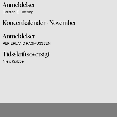
Anmeldelser
Carsten E. Hatting
Koncertkalender - November
Anmeldelser
PER ERLAND RASMUSSSEN
Tidsskriftsoversigt
Niels Krabbe