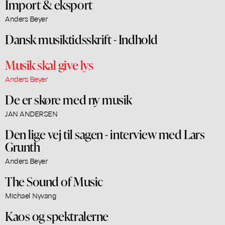
Import & eksport
Anders Beyer
Dansk musiktidsskrift - Indhold
Musik skal give lys
Anders Beyer
De er skøre med ny musik
JAN ANDERSEN
Den lige vej til sagen - interview med Lars
Grunth
Anders Beyer
The Sound of Music
Michael Nyvang
Kaos og spektralerne