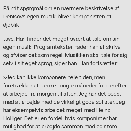
På mit spørgmål om en nærmere beskrivelse af
Denisovs egen musik, bliver komponisten et
øjeblik
tavs. Han finder det meget svært at tale om sin
egen musik. Programtekster hader han at skrive
og afviser det som regel. Musikken skal tale for sig
selv, i sit eget sprog, siger han. Han fortsætter:
»Jeg kan ikke komponere hele tiden, men
foretrækker at tænke i nogle måneder for derefter
at arbejde fra morgen til aften. Jeg har det bedst
med at arbejde med de virkeligt gode solister. Jeg
har eksempelvis arbejdet meget med Heinz
Holliger. Det er en fordel, hvis komponister har
mulighed for at arbejde sammen med de store