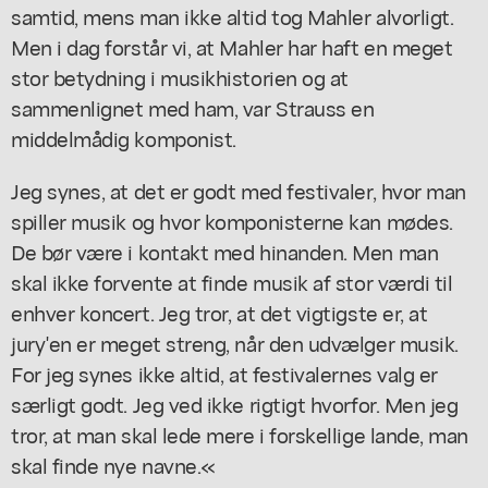
samtid, mens man ikke altid tog Mahler alvorligt.
Men i dag forstår vi, at Mahler har haft en meget
stor betydning i musikhistorien og at
sammenlignet med ham, var Strauss en
middelmådig komponist.
Jeg synes, at det er godt med festivaler, hvor man
spiller musik og hvor komponisterne kan mødes.
De bør være i kontakt med hinanden. Men man
skal ikke forvente at finde musik af stor værdi til
enhver koncert. Jeg tror, at det vigtigste er, at
jury'en er meget streng, når den udvælger musik.
For jeg synes ikke altid, at festivalernes valg er
særligt godt. Jeg ved ikke rigtigt hvorfor. Men jeg
tror, at man skal lede mere i forskellige lande, man
skal finde nye navne.«