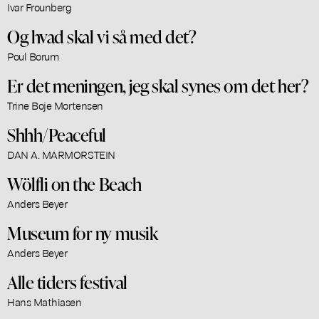
Ivar Frounberg
Og hvad skal vi så med det?
Poul Borum
Er det meningen, jeg skal synes om det her?
Trine Boje Mortensen
Shhh/Peaceful
DAN A. MARMORSTEIN
Wölfli on the Beach
Anders Beyer
Museum for ny musik
Anders Beyer
Alle tiders festival
Hans Mathiasen