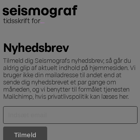
tidsskrift for
...
Nyhedsbrev
Tilmeld dig Seismografs nyhedsbrev; så går du
aldrig glip af aktuelt indhold på hjemmesiden. Vi
bruger ikke din mailadresse til andet end at
sende dig nyhedsbrevet et par gange om
måneden, og vi benytter til formålet tjenesten
Mailchimp, hvis privatlivspolitik kan læses
her
.