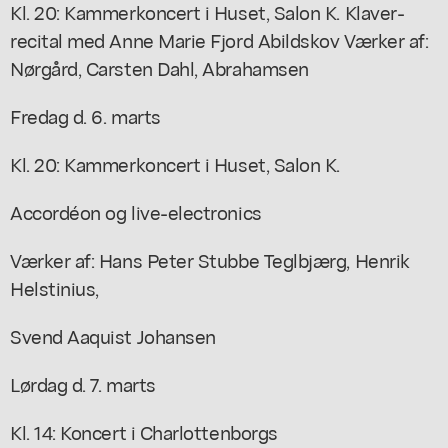
Kl. 20: Kammerkoncert i Huset, Salon K. Klaver-
recital med Anne Marie Fjord Abildskov Værker af:
Nørgård, Carsten Dahl, Abrahamsen
Fredag d. 6. marts
Kl. 20: Kammerkoncert i Huset, Salon K.
Accordéon og live-electronics
Værker af: Hans Peter Stubbe Teglbjærg, Henrik
Helstinius,
Svend Aaquist Johansen
Lørdag d. 7. marts
Kl. 14: Koncert i Charlottenborgs