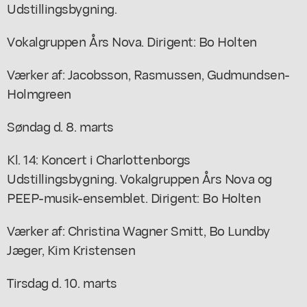
Udstillingsbygning.
Vokalgruppen Års Nova. Dirigent: Bo Holten
Værker af: Jacobsson, Rasmussen, Gudmundsen-
Holmgreen
Søndag d. 8. marts
Kl. 14: Koncert i Charlottenborgs
Udstillingsbygning. Vokalgruppen Års Nova og
PEEP-musik-ensemblet. Dirigent: Bo Holten
Værker af: Christina Wagner Smitt, Bo Lundby
Jæger, Kim Kristensen
Tirsdag d. 10. marts