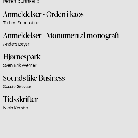
PETER DÜRRFELD
Anmeldelser - Orden i kaos
Torben Schousboe
Anmeldelser - Monumental monografi
Anders Beyer
Hjørnespark
Sven Erik Werner
Sounds like Business
Sussie Grevsen
Tidsskrifter
Niels Krabbe