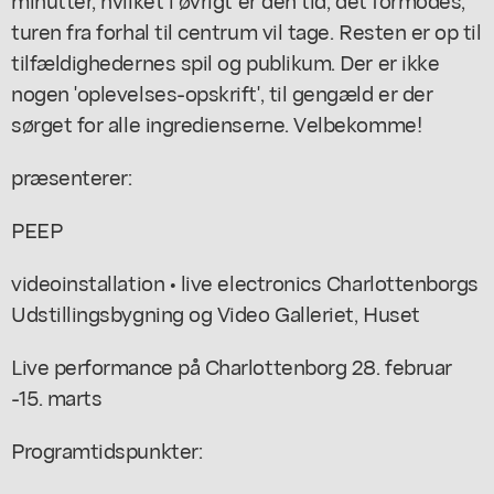
turen fra forhal til centrum vil tage. Resten er op til
tilfældighedernes spil og publikum. Der er ikke
nogen 'oplevelses-opskrift', til gengæld er der
sørget for alle ingredienserne. Velbekomme!
præsenterer:
PEEP
videoinstallation • live electronics Charlottenborgs
Udstillingsbygning og Video Galleriet, Huset
Live performance på Charlottenborg 28. februar
-15. marts
Programtidspunkter: