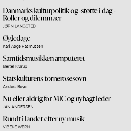
Danmarks kulturpolitik og -støtte i dag -
Roller og dilemmaer
JØRN LANGSTED
Øgledage
Karl Aage Rasmussen
Samtidsmusikken amputeret
Bertel Krarup
Statskulturens tornerosesøvn
Anders Beyer
Nu eller aldrig for MIC og nybagt leder
JAN ANDERSEN
Rundt i landet efter ny musik
VIBEKE WERN