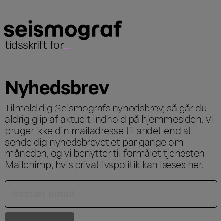
tidsskrift for
...
Nyhedsbrev
Tilmeld dig Seismografs nyhedsbrev; så går du
aldrig glip af aktuelt indhold på hjemmesiden. Vi
bruger ikke din mailadresse til andet end at
sende dig nyhedsbrevet et par gange om
måneden, og vi benytter til formålet tjenesten
Mailchimp, hvis privatlivspolitik kan læses
her
.