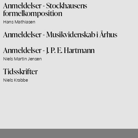
Anmeldelser - Stockhausens
formelkomposition
Hans Mathiasen
Anmeldelser - Musikvidenskab i Århus
Anmeldelser - J. P. E. Hartmann
Niels Martin Jensen
Tidsskrifter
Niels Krabbe