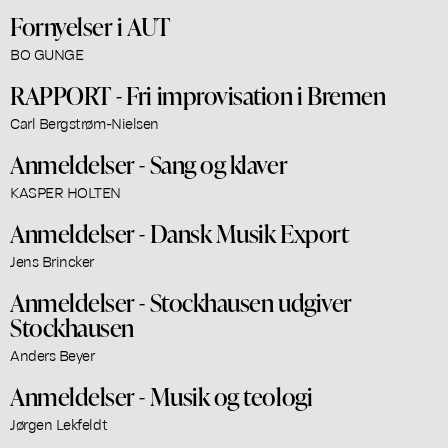
Fornyelser i AUT
BO GUNGE
RAPPORT - Fri improvisation i Bremen
Carl Bergstrøm-Nielsen
Anmeldelser - Sang og klaver
KASPER HOLTEN
Anmeldelser - Dansk Musik Export
Jens Brincker
Anmeldelser - Stockhausen udgiver
Stockhausen
Anders Beyer
Anmeldelser - Musik og teologi
Jørgen Lekfeldt