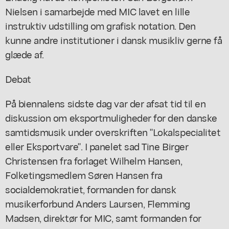
Nielsen i samarbejde med MIC lavet en lille
instruktiv udstilling om grafisk notation. Den
kunne andre institutioner i dansk musikliv gerne få
glæde af.
Debat
På biennalens sidste dag var der afsat tid til en
diskussion om eksportmuligheder for den danske
samtidsmusik under overskriften "Lokalspecialitet
eller Eksportvare". I panelet sad Tine Birger
Christensen fra forlaget Wilhelm Hansen,
Folketingsmedlem Søren Hansen fra
socialdemokratiet, formanden for dansk
musikerforbund Anders Laursen, Flemming
Madsen, direktør for MIC, samt formanden for