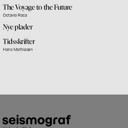
The Voyage to the Future
Octavio Roca
Nye plader
Tidsskrifter
Hans Mathiasen