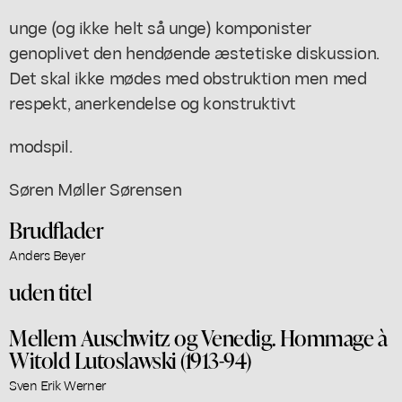
unge (og ikke helt så unge) komponister
genoplivet den hendøende æstetiske diskussion.
Det skal ikke mødes med obstruktion men med
respekt, anerkendelse og konstruktivt
modspil.
Søren Møller Sørensen
Brudflader
Anders Beyer
uden titel
Mellem Auschwitz og Venedig. Hommage à
Witold Lutoslawski (1913-94)
Sven Erik Werner