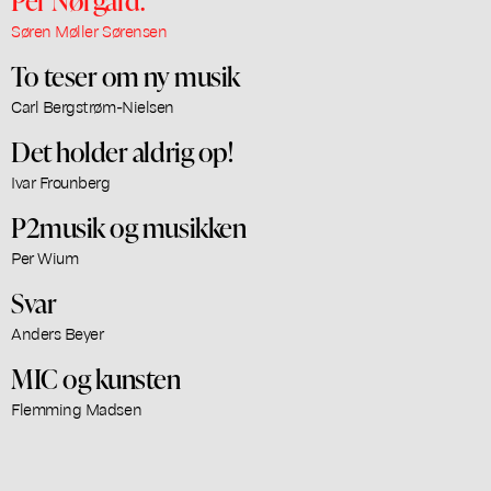
Søren Møller Sørensen
To teser om ny musik
Carl Bergstrøm-Nielsen
Det holder aldrig op!
Ivar Frounberg
P2musik og musikken
Per Wium
Svar
Anders Beyer
MIC og kunsten
Flemming Madsen