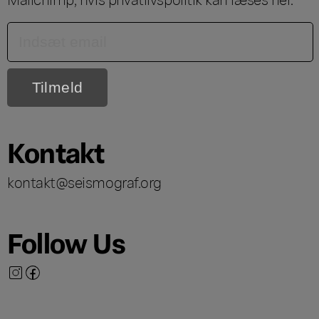
Kontakt
kontakt@seismograf.org
Follow Us