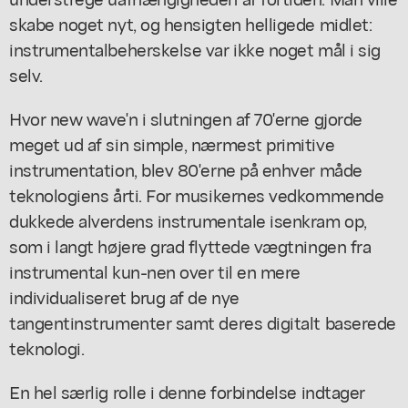
skabe noget nyt, og hensigten helligede midlet:
instrumentalbeherskelse var ikke noget mål i sig
selv.
Hvor new wave'n i slutningen af 70'erne gjorde
meget ud af sin simple, nærmest primitive
instrumentation, blev 80'erne på enhver måde
teknologiens årti. For musikernes vedkommende
dukkede alverdens instrumentale isenkram op,
som i langt højere grad flyttede vægtningen fra
instrumental kun-nen over til en mere
individualiseret brug af de nye
tangentinstrumenter samt deres digitalt baserede
teknologi.
En hel særlig rolle i denne forbindelse indtager