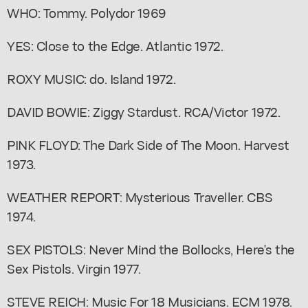
WHO: Tommy. Polydor 1969
YES: Close to the Edge. Atlantic 1972.
ROXY MUSIC: do. Island 1972.
DAVID BOWIE: Ziggy Stardust. RCA/Victor 1972.
PINK FLOYD: The Dark Side of The Moon. Harvest
1973.
WEATHER REPORT: Mysterious Traveller. CBS
1974.
SEX PISTOLS: Never Mind the Bollocks, Here's the
Sex Pistols. Virgin 1977.
STEVE REICH: Music For 18 Musicians. ECM 1978.