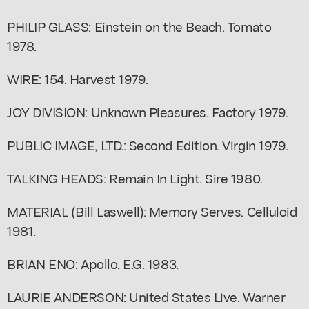
PHILIP GLASS: Einstein on the Beach. Tomato
1978.
WIRE: 154. Harvest 1979.
JOY DIVISION: Unknown Pleasures. Factory 1979.
PUBLIC IMAGE, LTD.: Second Edition. Virgin 1979.
TALKING HEADS: Remain In Light. Sire 1980.
MATERIAL (Bill Laswell): Memory Serves. Celluloid
1981.
BRIAN ENO: Apollo. E.G. 1983.
LAURIE ANDERSON: United States Live. Warner