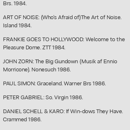
Brs. 1984.
ART OF NOISE: (Who's Afraid of)The Art of Noise.
Island 1984.
FRANKIE GOES TO HOLLYWOOD: Welcome to the
Pleasure Dome. ZTT 1984.
JOHN ZORN: The Big Gundown (Musik af Ennio
Morricone). Nonesuch 1986.
PAUL SIMON: Graceland. Warner Brs 1986.
PETER GABRIEL: So. Virgin 1986.
DANIEL SCHELL & KARO: If Win-dows They Have.
Crammed 1986.